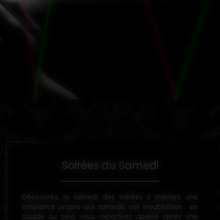
Soirées du Samedi
Découvrez, le samedi, des soirées à thèmes, une
ambiance propre aux samedis soir inoubliables... en
couple ou seul, vous repartirez apaisé après une