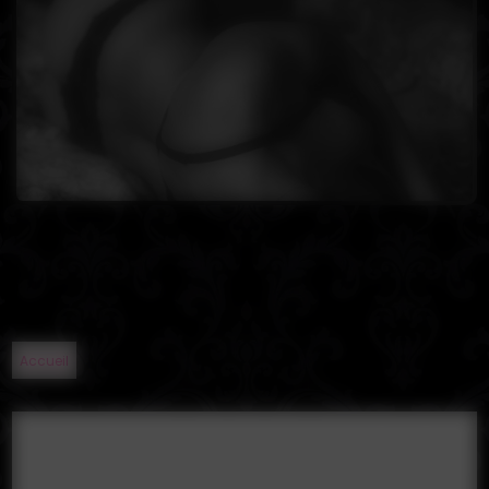
Accueil