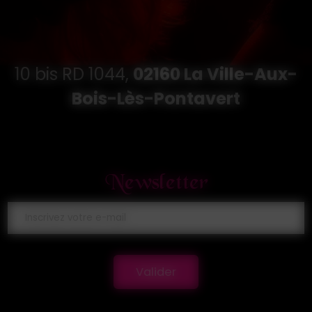
10 bis RD 1044,
02160 La Ville-Aux-
Bois-Lès-Pontavert
Newsletter
Valider