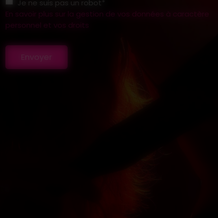
Je ne suis pas un robot*
En savoir plus sur la gestion de vos données à caractère
personnel et vos droits
Envoyer