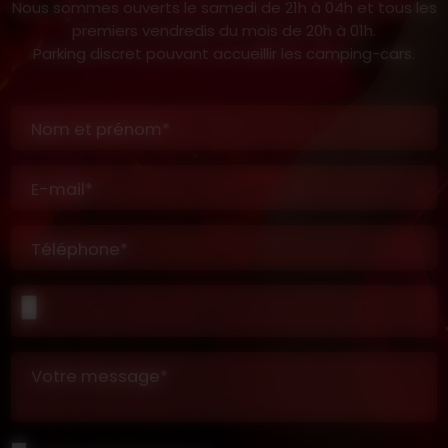
Nous sommes ouverts le samedi de 21h à 04h et tous les
premiers vendredis du mois de 20h à 01h.
Parking discret pouvant accueillir les camping-cars.
Nom et prénom*
E-mail*
Téléphone*
Votre message*