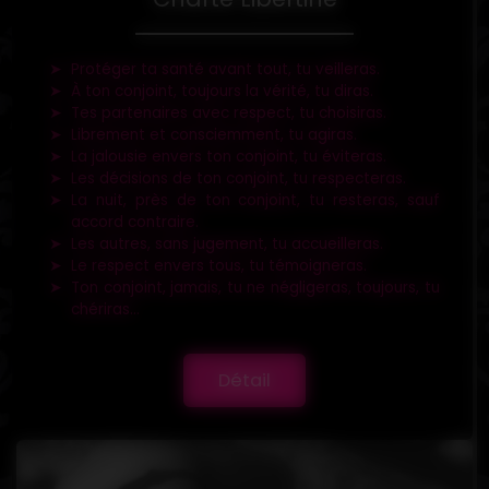
Protéger ta santé avant tout, tu veilleras.
À ton conjoint, toujours la vérité, tu diras.
Tes partenaires avec respect, tu choisiras.
Librement et consciemment, tu agiras.
La jalousie envers ton conjoint, tu éviteras.
Les décisions de ton conjoint, tu respecteras.
La nuit, près de ton conjoint, tu resteras, sauf
accord contraire.
Les autres, sans jugement, tu accueilleras.
Le respect envers tous, tu témoigneras.
Ton conjoint, jamais, tu ne négligeras, toujours, tu
chériras...
Détail