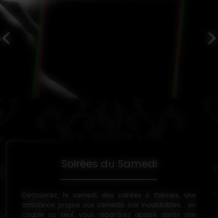
Soirées du Samedi
Découvrez, le samedi, des soirées à thèmes, une
ambiance propre aux samedis soir inoubliables... en
couple ou seul, vous repartirez apaisé après une