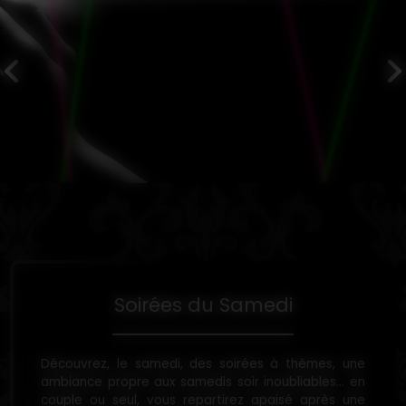
Soirées du Samedi
Découvrez, le samedi, des soirées à thèmes, une
ambiance propre aux samedis soir inoubliables... en
couple ou seul, vous repartirez apaisé après une