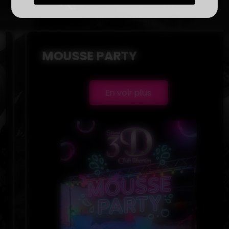
MOUSSE PARTY
En voir plus