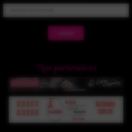
Valider
Nos partenaires