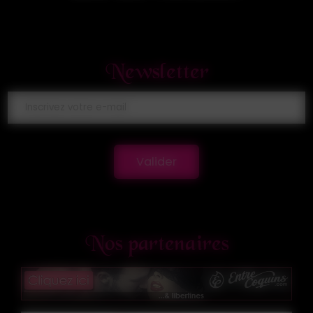
Newsletter
Valider
Nos partenaires