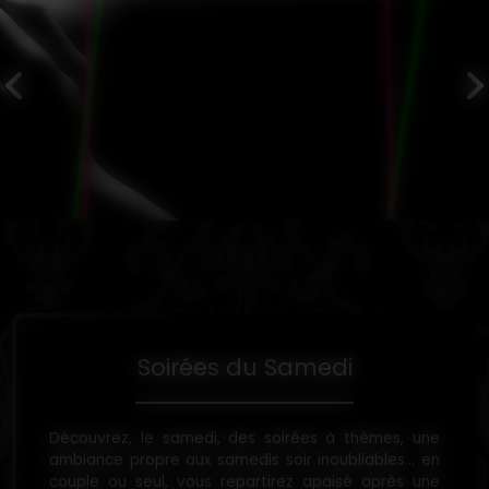
Soirées du Samedi
Découvrez, le samedi, des soirées à thèmes, une
ambiance propre aux samedis soir inoubliables... en
couple ou seul, vous repartirez apaisé après une