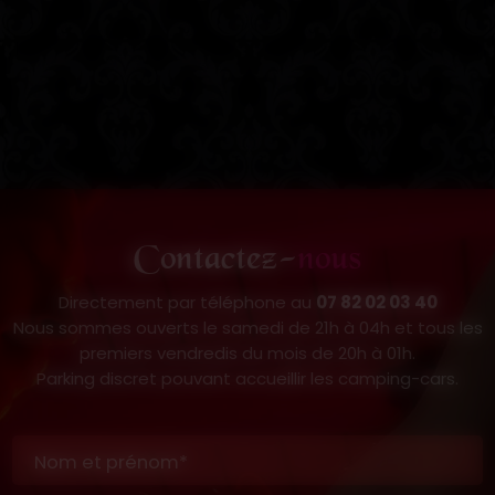
Contactez-
nous
Directement par téléphone au
07 82 02 03 40
Nous sommes ouverts le samedi de 21h à 04h et tous les
premiers vendredis du mois de 20h à 01h.
Parking discret pouvant accueillir les camping-cars.
Nom et prénom*