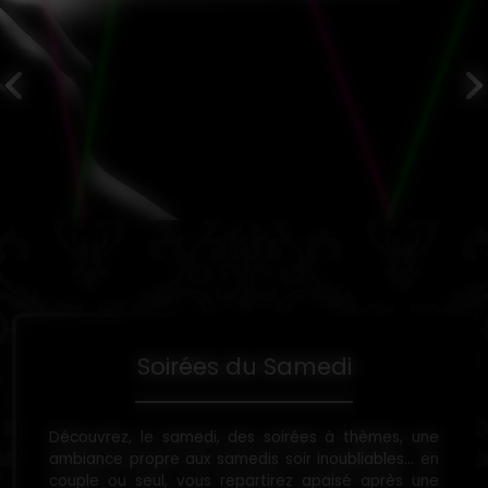
Soirées du Samedi
Découvrez, le samedi, des soirées à thèmes, une
ambiance propre aux samedis soir inoubliables... en
couple ou seul, vous repartirez apaisé après une