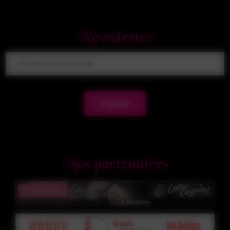
Newsletter
Valider
Nos partenaires