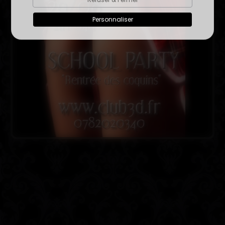
Personnaliser