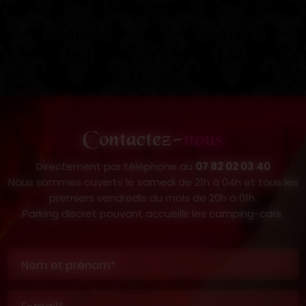
Contactez-
nous
Directement par téléphone au
07 82 02 03 40
Nous sommes ouverts le samedi de 21h à 04h et tous les
premiers vendredis du mois de 20h à 01h.
Parking discret pouvant accueillir les camping-cars.
Nom et prénom*