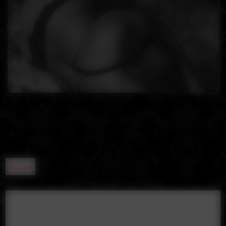
Accueil