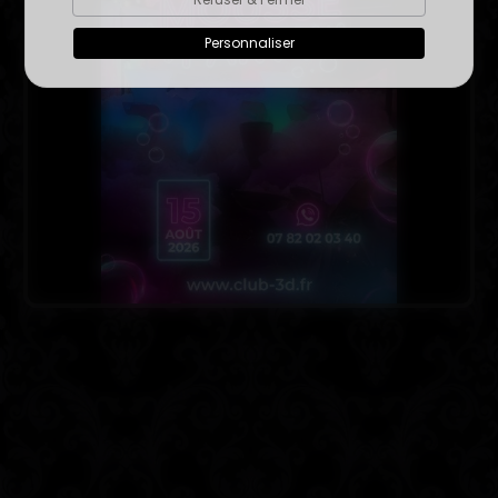
Personnaliser