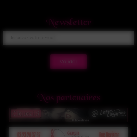
Newsletter
Valider
Nos partenaires