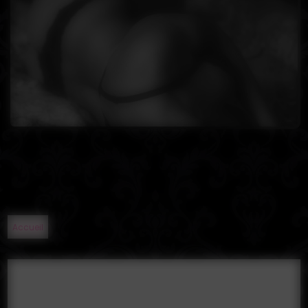
Accueil