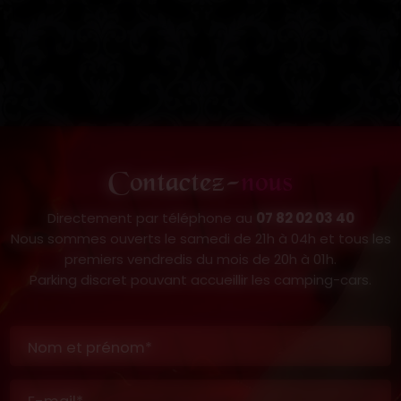
Contactez-
nous
Directement par téléphone au
07 82 02 03 40
Nous sommes ouverts le samedi de 21h à 04h et tous les
premiers vendredis du mois de 20h à 01h.
Parking discret pouvant accueillir les camping-cars.
Nom et prénom*