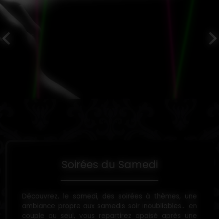
Soirées du Samedi
Découvrez, le samedi, des soirées à thèmes, une
ambiance propre aux samedis soir inoubliables... en
couple ou seul, vous repartirez apaisé après une